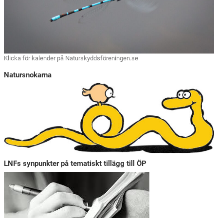
Klicka för kalender på Naturskyddsföreningen.se
Natursnokarna
LNFs synpunkter på tematiskt tillägg till ÖP