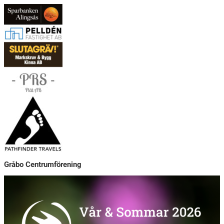
Gråbo Centrumförening