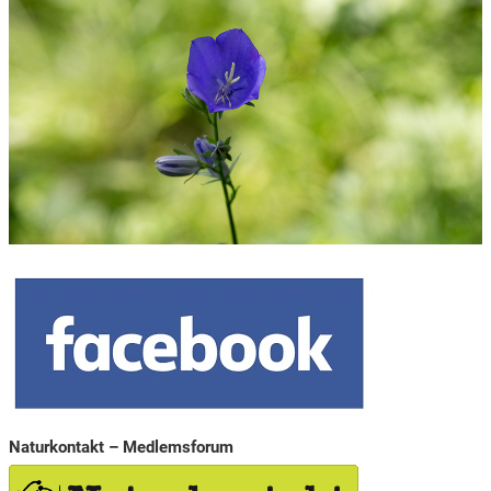
Naturkontakt – Medlemsforum