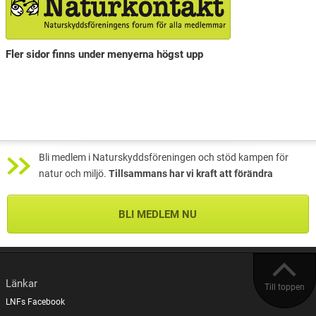
Fler sidor finns under menyerna högst upp
Bli medlem i Naturskyddsföreningen och stöd kampen för
natur och miljö.
Tillsammans har vi kraft att förändra
BLI MEDLEM NU
Länkar
Till toppen
LNFs Facebook