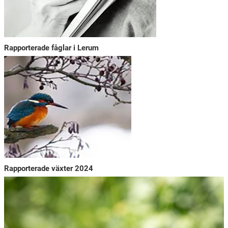
Rapporterade fåglar i Lerum
Rapporterade växter 2024