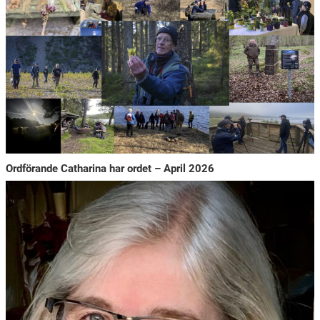
Ordförande Catharina har ordet – April 2026