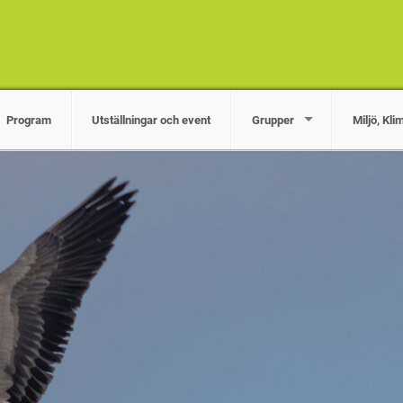
Program
Utställningar och event
Grupper
Miljö, Kli