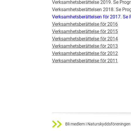
Verksamhetsberättelse 2019. Se Progr
Verksamhetsberättelsen 2018. Se Prog
Verksamhetsberättelsen för 2017. Se P
Verksamhetsberättelse för 2016
Verksamhetsberättelse för 2015
Verksamhetsberättelse för 2014
Verksamhetsberättelse för 2013
Verksamhetsberättelse för 2012
Verksamhetsberättelse för 2011
Bli medlem i Naturskyddsföreningen 