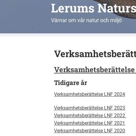
Lerums Natur
Värnar om vår natur och miljö
Verksamhetsberätt
Verksamhetsberättelse
Tidigare år
Verksamhetsberättelse LNF 2024
Verksamhetsberättelse LNF 2023
Verksamhetsberättelse LNF 2022
Verksamhetsberättelse LNF 2021
Verksamhetsberättelse LNF 2020