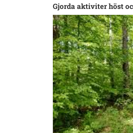
Gjorda aktiviter höst o