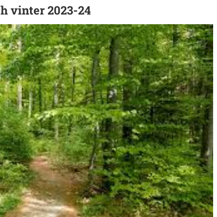
ch vinter 2023-24