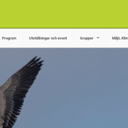
Program
Utställningar och event
Grupper
Miljö, Kli