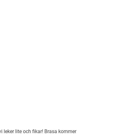
leker lite och fikar! Brasa kommer