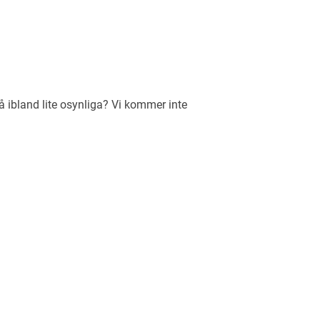
 ibland lite osynliga? Vi kommer inte